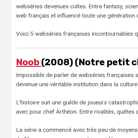
webséries devenues cultes. Entre fantasy, scie
web français et influencé toute une génération 
Voici 5 webséries françaises incontournables qu
Noob
(2008) (Notre petit 
Impossible de parler de webséries françaises
devenue une véritable institution dans la cultu
L’histoire suit une guilde de joueurs catastrop
avec pour chef Arthéon. Entre rivalités, quêtes 
La série a commencé avec très peu de moyens