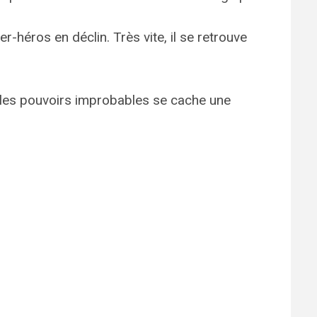
-héros en déclin. Très vite, il se retrouve
et les pouvoirs improbables se cache une