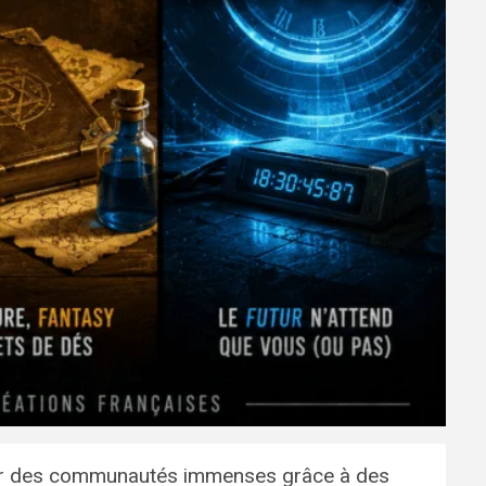
dérer des communautés immenses grâce à des