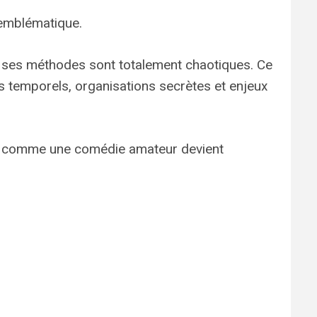
 emblématique.
 ses méthodes sont totalement chaotiques. Ce
s temporels, organisations secrètes et enjeux
ce comme une comédie amateur devient