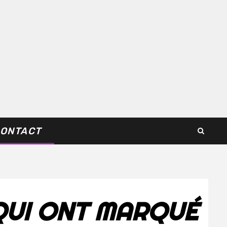
ONTACT
QUI ONT MARQUÉ