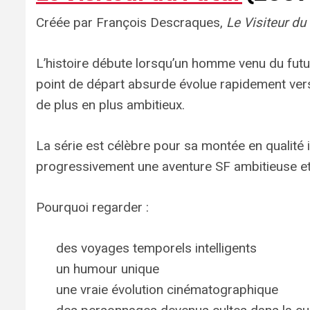
Créée par François Descraques,
Le Visiteur du
L’histoire débute lorsqu’un homme venu du fut
point de départ absurde évolue rapidement vers
de plus en plus ambitieux.
La série est célèbre pour sa montée en qualit
progressivement une aventure SF ambitieuse et
Pourquoi regarder :
des voyages temporels intelligents
un humour unique
une vraie évolution cinématographique