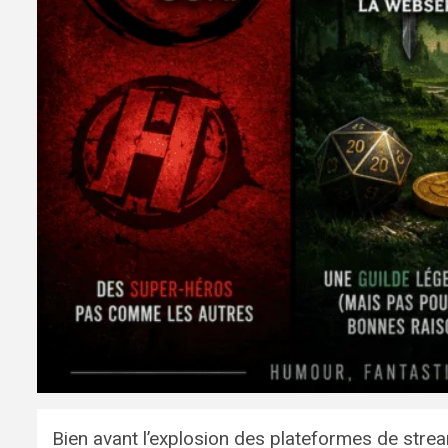
Bien avant l’explosion des plateformes de str