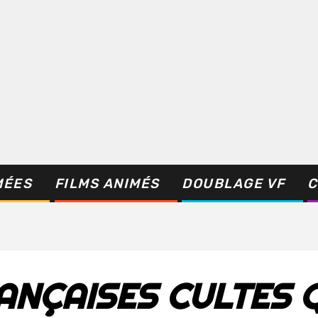
MÉES
FILMS ANIMÉS
DOUBLAGE VF
C
RANÇAISES CULTES 