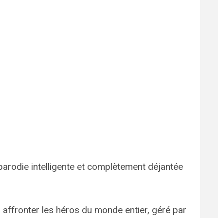
arodie intelligente et complètement déjantée
 affronter les héros du monde entier, géré par