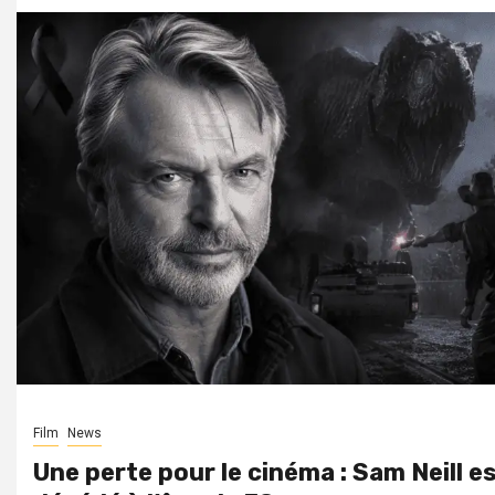
Film
News
Une perte pour le cinéma : Sam Neill e