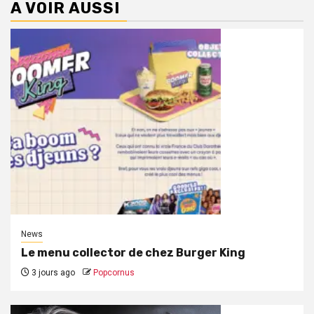
A VOIR AUSSI
News
Le menu collector de chez Burger King
3 jours ago
Popcornus