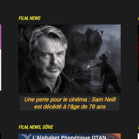
FILM
,
NEWS
Une perte pour le cinéma : Sam Neill
est décédé à l’âge de 78 ans
FILM
,
NEWS
,
SÉRIE