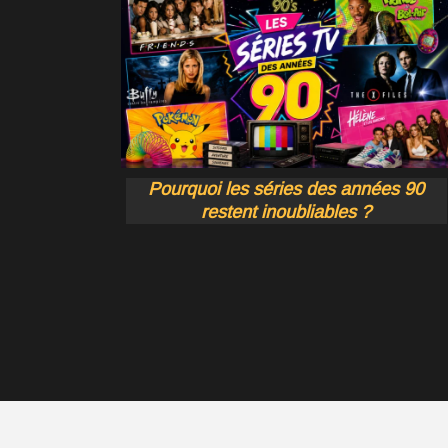
Pourquoi les séries des années 90
restent inoubliables ?