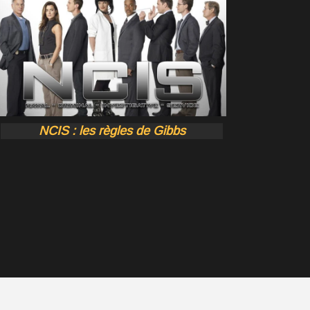
NCIS : les règles de Gibbs