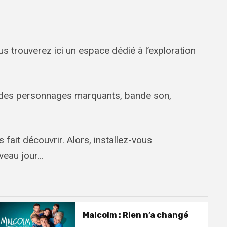
s trouverez ici un espace dédié à l’exploration
on des personnages marquants, bande son,
 fait découvrir. Alors, installez-vous
eau jour...
Malcolm : Rien n’a changé