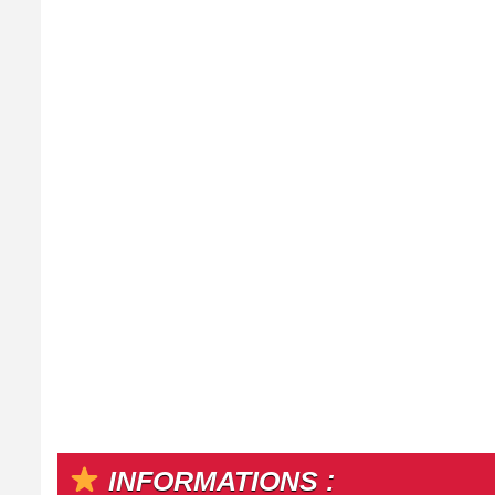
INFORMATIONS :