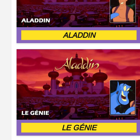
ALADDIN
LE GÉNIE