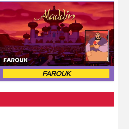
FAROUK