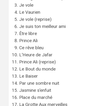
Je vole
Le Vaurien
Je vole (reprise)
Je suis ton meilleur ami
Être libre
Prince Ali
Ce rêve bleu
L’Heure de Jafar
Prince Ali (reprise)
Le Bout du monde
Le Baiser
Par une sombre nuit
Jasmine s’enfuit
Place du marché
La Grotte Aux merveilles