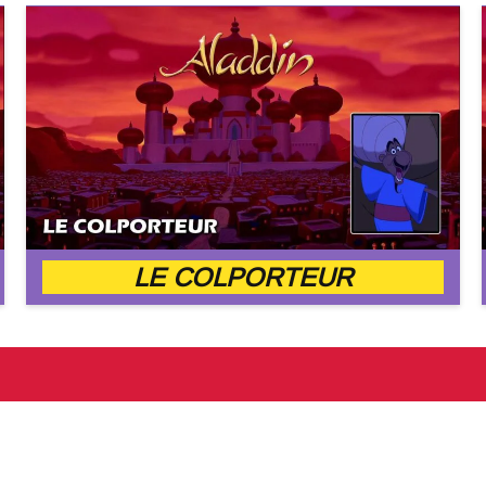
LE COLPORTEUR