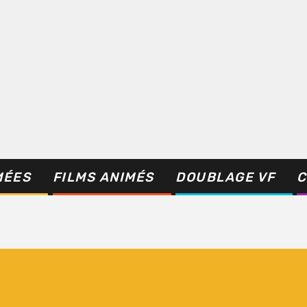
MÉES
FILMS ANIMÉS
DOUBLAGE VF
C