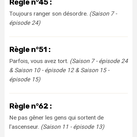
Règle n°45 :
Toujours ranger son désordre.
(Saison 7 -
épisode 24)
Règle n°51 :
Parfois, vous avez tort.
(Saison 7 - épisode 24
& Saison 10 - épisode 12 & Saison 15 -
épisode 15)
Règle n°62 :
Ne pas gêner les gens qui sortent de
l'ascenseur.
(Saison 11 - épisode 13)