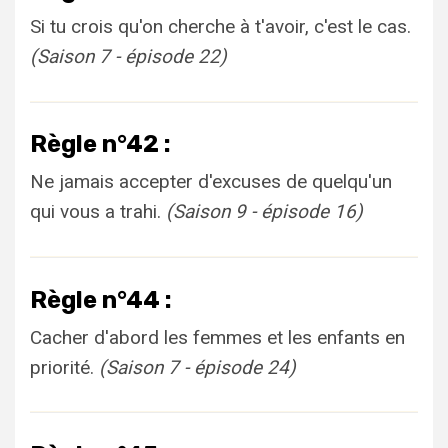
Si tu crois qu'on cherche à t'avoir, c'est le cas.
(Saison 7 - épisode 22)
Règle n°42 :
Ne jamais accepter d'excuses de quelqu'un
qui vous a trahi.
(Saison 9 - épisode 16)
Règle n°44 :
Cacher d'abord les femmes et les enfants en
priorité.
(Saison 7 - épisode 24)