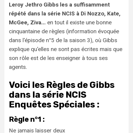
Leroy Jethro Gibbs les a suffisamment
répété dans la série NCIS à Di Nozzo, Kate,
McGee, Ziva...
en tout il existe une bonne
cinquantaine de règles (information évoquée
dans l'épisode n°5 de la saison 3), où Gibbs
explique qu'elles ne sont pas écrites mais que
son rôle est de les enseigner à tous ses
agents.
Voici les Règles de Gibbs
dans la série NCIS
Enquêtes Spéciales :
Règle n°1 :
Ne jamais laisser deux