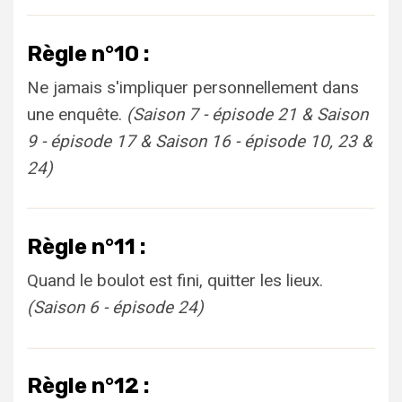
Règle n°10 :
Ne jamais s'impliquer personnellement dans
une enquête.
(Saison 7 - épisode 21 & Saison
9 - épisode 17 & Saison 16 - épisode 10, 23 &
24)
Règle n°11 :
Quand le boulot est fini, quitter les lieux.
(Saison 6 - épisode 24)
Règle n°12 :