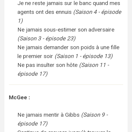
Je ne reste jamais sur le banc quand mes
agents ont des ennuis
(Saison 4 - épisode
1)
Ne jamais sous-estimer son adversaire
(Saison 3 - épisode 23)
Ne jamais demander son poids à une fille
le premier soir
(Saison 1 - épisode 13)
Ne pas insulter son hôte
(Saison 11 -
épisode 17)
McGee :
Ne jamais mentir à Gibbs
(Saison 9 -
épisode 17)