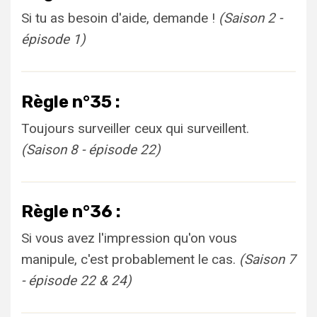
Si tu as besoin d'aide, demande !
(Saison 2 -
épisode 1)
Règle n°35 :
Toujours surveiller ceux qui surveillent.
(Saison 8 - épisode 22)
Règle n°36 :
Si vous avez l'impression qu'on vous
manipule, c'est probablement le cas.
(Saison 7
- épisode 22 & 24)