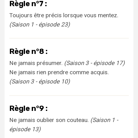
Règle n°7 :
Toujours être précis lorsque vous mentez.
(Saison 1 - épisode 23)
Règle n°8 :
Ne jamais présumer.
(Saison 3 - épisode 17)
Ne jamais rien prendre comme acquis.
(Saison 3 - épisode 10)
Règle n°9 :
Ne jamais oublier son couteau.
(Saison 1 -
épisode 13)