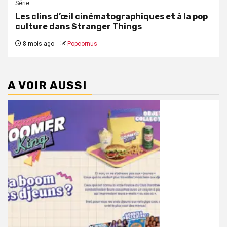
Série
Les clins d’œil cinématographiques et à la pop
culture dans Stranger Things
8 mois ago
Popcornus
A VOIR AUSSI