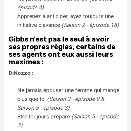
épisode 4)
Apprenez à anticiper, ayez toujours une
initiative d'avance
(Saison 2 - épisode 18)
Gibbs n'est pas le seul à avoir
ses propres règles, certains de
ses agents ont eux aussi leurs
maximes :
DiNozzo :
Ne jamais épouser une femme qui mange
plus que toi
(Saison 2 - épisode 9 &
Saison 5 - épisode 3)
Être toujours préparé
(Saison 5 - épisode
3)