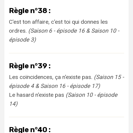
Règle n°38 :
C'est ton affaire, c'est toi qui donnes les
ordres.
(Saison 6 - épisode 16 & Saison 10 -
épisode 3)
Règle n°39 :
Les coïncidences, ça n'existe pas.
(Saison 15 -
épisode 4 & Saison 16 - épisode 17)
Le hasard n'existe pas
(Saison 10 - épisode
14)
Règle n°40 :