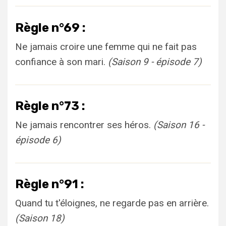
Règle n°69 :
Ne jamais croire une femme qui ne fait pas
confiance à son mari.
(Saison 9 - épisode 7)
Règle n°73 :
Ne jamais rencontrer ses héros.
(Saison 16 -
épisode 6)
Règle n°91 :
Quand tu t'éloignes, ne regarde pas en arrière.
(Saison 18)