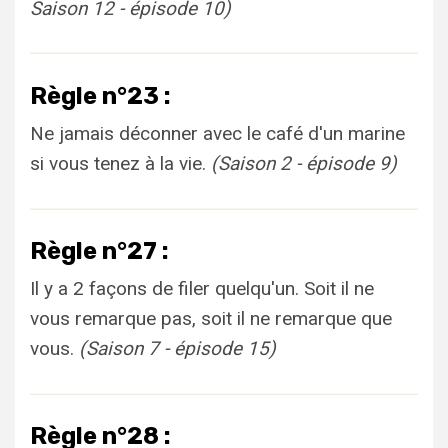
Saison 12 - épisode 10)
Règle n°23 :
Ne jamais déconner avec le café d'un marine
si vous tenez à la vie.
(Saison 2 - épisode 9)
Règle n°27 :
Il y a 2 façons de filer quelqu'un. Soit il ne
vous remarque pas, soit il ne remarque que
vous.
(Saison 7 - épisode 15)
Règle n°28 :