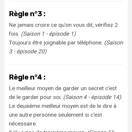
Règle n°3 :
Ne jamais croire ce qu'on vous dit, vérifiez 2
fois.
(Saison 1 - épisode 1)
Toujours être joignable par téléphone.
(Saison
3 - épisode 20)
Règle n°4 :
Le meilleur moyen de garder un secret c'est
de le garder pour soi.
(Saison 4 - épisode 14)
Le deuxième meilleur moyen est de le dire à
une autre personne seulement si c'est
nécessaire.