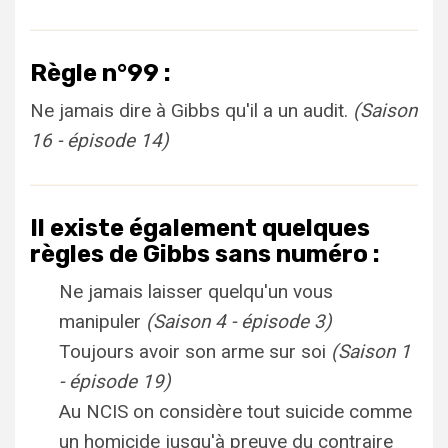
Règle n°99 :
Ne jamais dire à Gibbs qu'il a un audit.
(Saison
16 - épisode 14)
Il existe également quelques
règles de Gibbs sans numéro :
Ne jamais laisser quelqu'un vous
manipuler
(Saison 4 - épisode 3)
Toujours avoir son arme sur soi
(Saison 1
- épisode 19)
Au NCIS on considère tout suicide comme
un homicide jusqu'à preuve du contraire