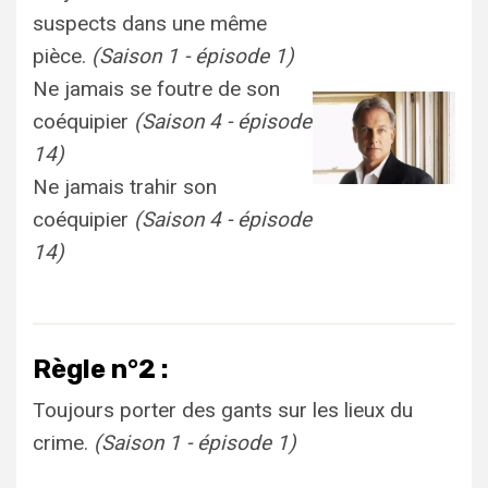
suspects dans une même
pièce.
(Saison 1 - épisode 1)
Ne jamais se foutre de son
coéquipier
(Saison 4 - épisode
14)
Ne jamais trahir son
coéquipier
(Saison 4 - épisode
14)
Règle n°2 :
Toujours porter des gants sur les lieux du
crime.
(Saison 1 - épisode 1)