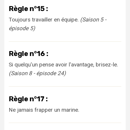
Règle n°15 :
Toujours travailler en équipe.
(Saison 5 -
épisode 5)
Règle n°16 :
Si quelqu'un pense avoir l'avantage, brisez-le.
(Saison 8 - épisode 24)
Règle n°17 :
Ne jamais frapper un marine.