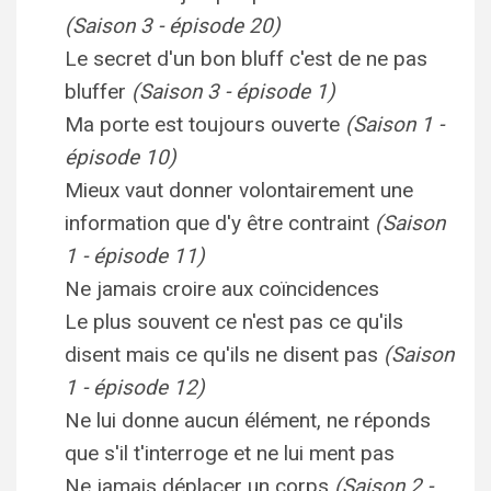
(Saison 3 - épisode 20)
Le secret d'un bon bluff c'est de ne pas
bluffer
(Saison 3 - épisode 1)
Ma porte est toujours ouverte
(Saison 1 -
épisode 10)
Mieux vaut donner volontairement une
information que d'y être contraint
(Saison
1 - épisode 11)
Ne jamais croire aux coïncidences
Le plus souvent ce n'est pas ce qu'ils
disent mais ce qu'ils ne disent pas
(Saison
1 - épisode 12)
Ne lui donne aucun élément, ne réponds
que s'il t'interroge et ne lui ment pas
Ne jamais déplacer un corps
(Saison 2 -