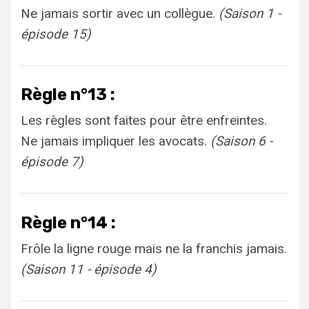
Ne jamais sortir avec un collègue.
(Saison 1 -
épisode 15)
Règle n°13 :
Les règles sont faites pour être enfreintes.
Ne jamais impliquer les avocats.
(Saison 6 -
épisode 7)
Règle n°14 :
Frôle la ligne rouge mais ne la franchis jamais.
(Saison 11 - épisode 4)