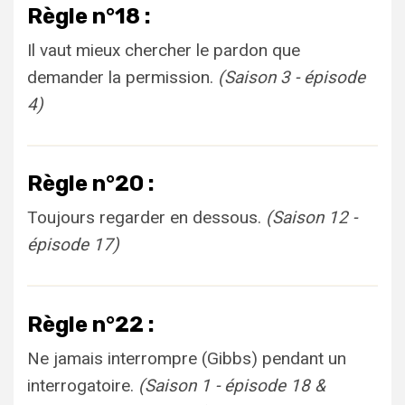
Règle n°18 :
Il vaut mieux chercher le pardon que
demander la permission.
(Saison 3 - épisode
4)
Règle n°20 :
Toujours regarder en dessous.
(Saison 12 -
épisode 17)
Règle n°22 :
Ne jamais interrompre (Gibbs) pendant un
interrogatoire.
(Saison 1 - épisode 18 &