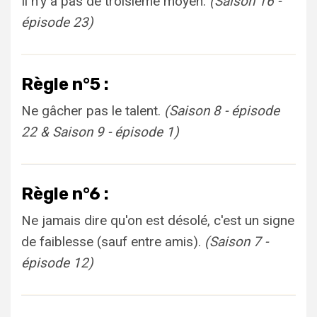
Il n'y a pas de troisième moyen.
(Saison 16 -
épisode 23)
Règle n°5 :
Ne gâcher pas le talent.
(Saison 8 - épisode
22 & Saison 9 - épisode 1)
Règle n°6 :
Ne jamais dire qu'on est désolé, c'est un signe
de faiblesse (sauf entre amis).
(Saison 7 -
épisode 12)