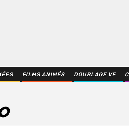
MÉES
FILMS ANIMÉS
DOUBLAGE VF
C
O