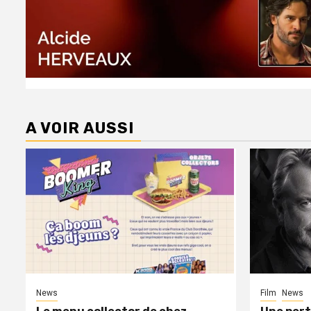
A VOIR AUSSI
News
Film
News