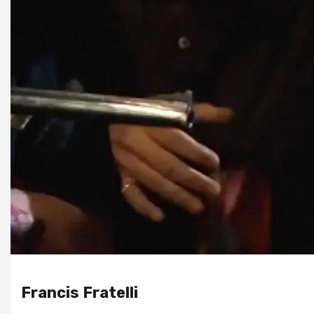
Francis Fratelli