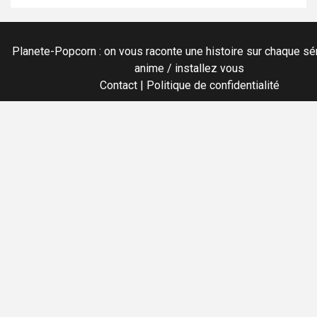
Planete-Popcorn : on vous raconte une histoire sur chaque sér
anime / installez vous
Contact
|
Politique de confidentialité