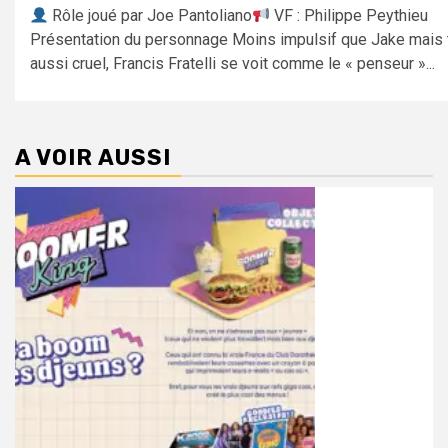
Rôle joué par Joe Pantoliano
VF : Philippe Peythieu
Présentation du personnage Moins impulsif que Jake mais 
aussi cruel, Francis Fratelli se voit comme le « penseur »...
A VOIR AUSSI