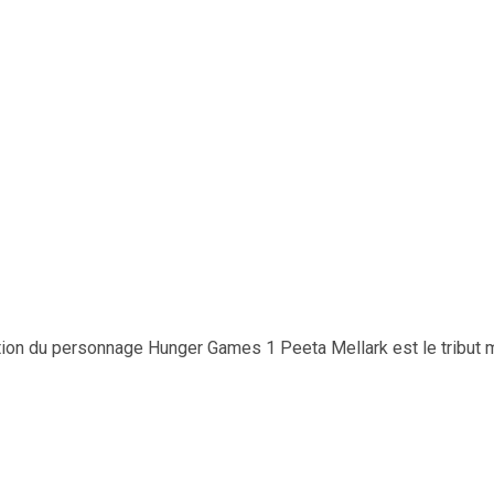
ion du personnage Hunger Games 1 Peeta Mellark est le tribut ma