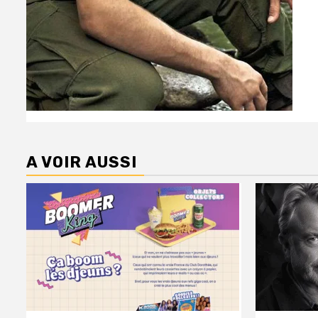
A VOIR AUSSI