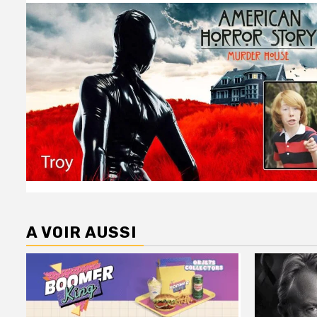
A VOIR AUSSI