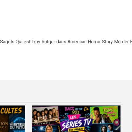
Sagols Qui est Troy Rutger dans American Horror Story Murder H