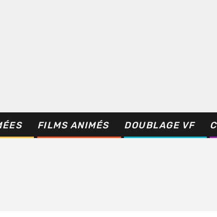
MÉES
FILMS ANIMÉS
DOUBLAGE VF
C