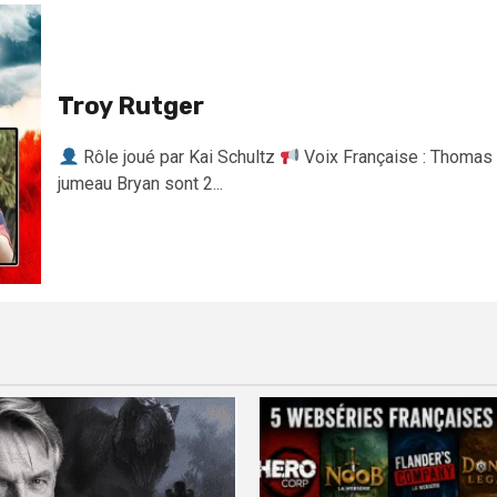
Troy Rutger
Rôle joué par Kai Schultz
Voix Française : Thomas 
jumeau Bryan sont 2...