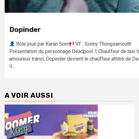
Dopinder
Rôle joué par Karan Soni
VF : Sonny Thongsamouth
Présentation du personnage Deadpool 1 Chauffeur de taxi t
amoureux transi, Dopinder devient le chauffeur attitré de D
Il...
A VOIR AUSSI