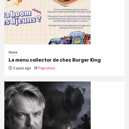
News
Le menu collector de chez Burger King
3 jours ago
Popcornus