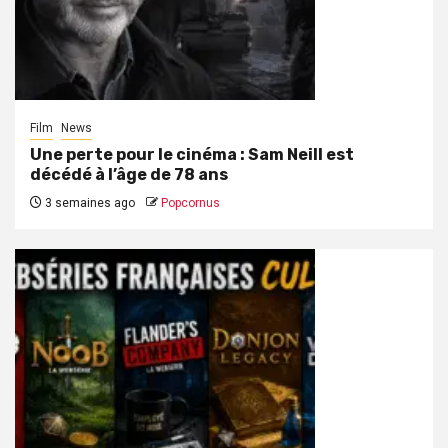
Film
News
Une perte pour le cinéma : Sam Neill est
décédé à l’âge de 78 ans
3 semaines ago
Popcornus