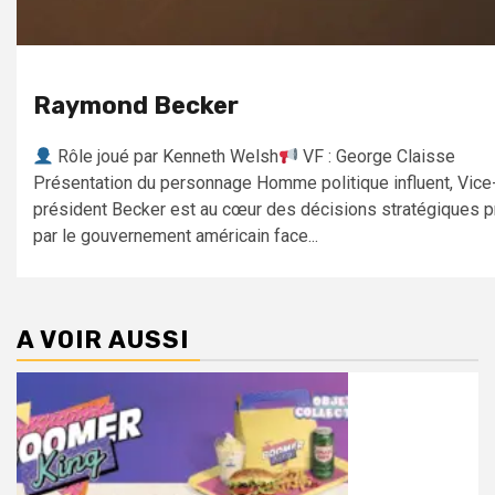
Raymond Becker
Rôle joué par Kenneth Welsh
VF : George Claisse
Présentation du personnage Homme politique influent, Vice
président Becker est au cœur des décisions stratégiques p
par le gouvernement américain face...
A VOIR AUSSI