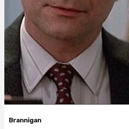
Brannigan