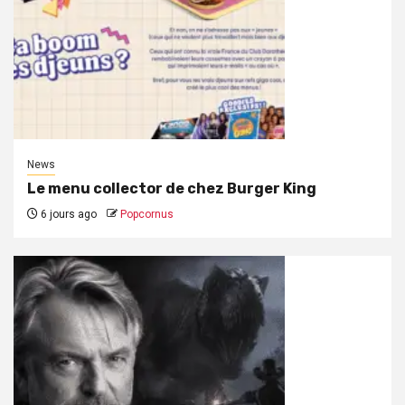
News
Le menu collector de chez Burger King
6 jours ago
Popcornus