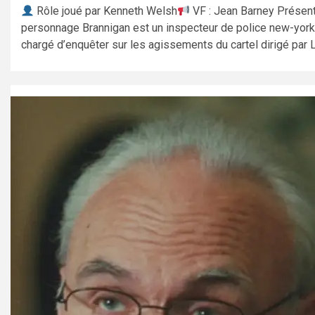
Rôle joué par Kenneth Welsh
VF : Jean Barney Présent
personnage Brannigan est un inspecteur de police new-york
chargé d’enquêter sur les agissements du cartel dirigé par Lu