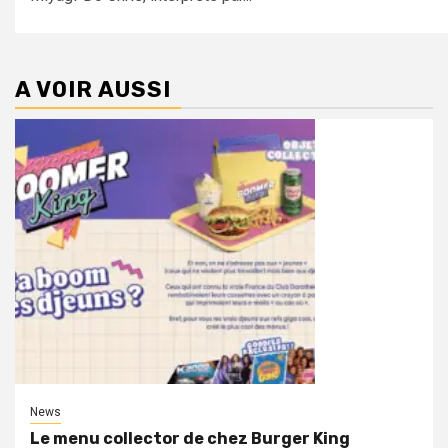
A VOIR AUSSI
News
Le menu collector de chez Burger King