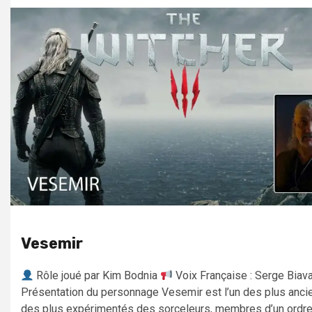
Vesemir
Rôle joué par Kim Bodnia
Voix Française : Serge Biav
Présentation du personnage Vesemir est l’un des plus anci
des plus expérimentés des sorceleurs, membres d’un ordre.