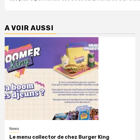
A VOIR AUSSI
News
Le menu collector de chez Burger King