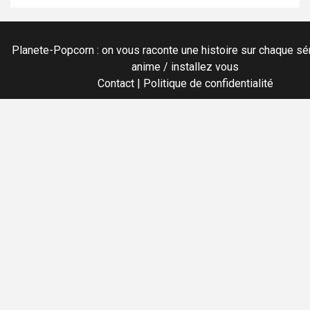
Planete-Popcorn : on vous raconte une histoire sur chaque sér
anime / installez vous
Contact
|
Politique de confidentialité