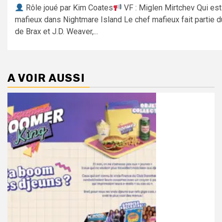
Rôle joué par Kim Coates
VF : Miglen Mirtchev Qui est
mafieux dans Nightmare Island Le chef mafieux fait partie d
de Brax et J.D. Weaver,...
A VOIR AUSSI