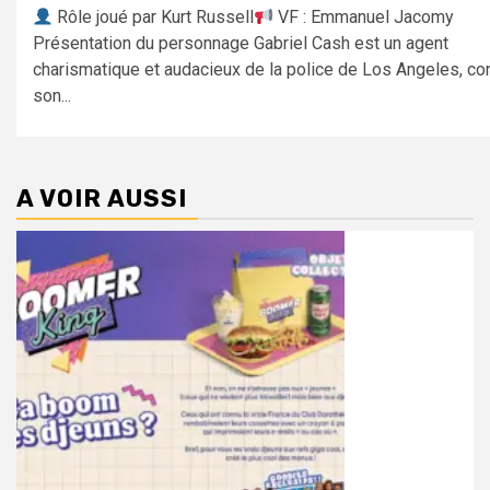
Rôle joué par Kurt Russell
VF : Emmanuel Jacomy
Présentation du personnage Gabriel Cash est un agent
charismatique et audacieux de la police de Los Angeles, co
son...
A VOIR AUSSI