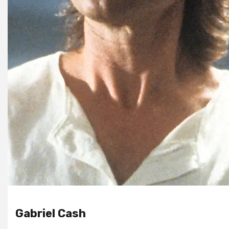
Gabriel Cash