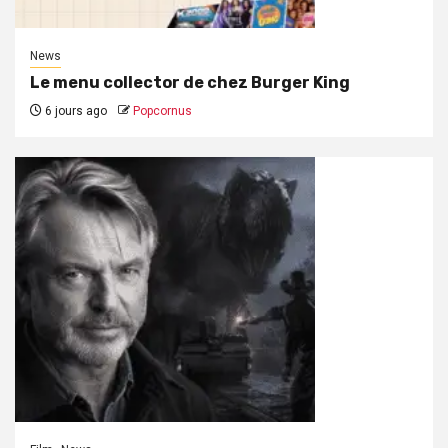
News
Le menu collector de chez Burger King
6 jours ago
Popcornus