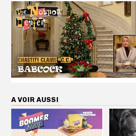
A VOIR AUSSI