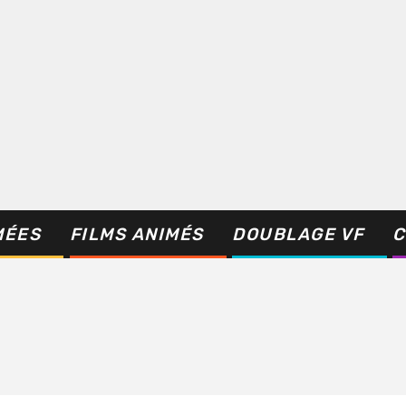
MÉES
FILMS ANIMÉS
DOUBLAGE VF
C