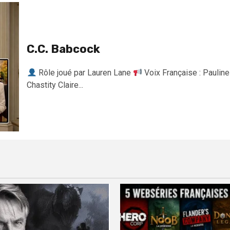
C.C. Babcock
Rôle joué par Lauren Lane
Voix Française : Pauline
Chastity Claire...