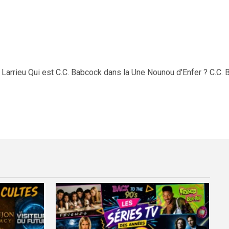
 Larrieu Qui est C.C. Babcock dans la Une Nounou d'Enfer ? C.C.