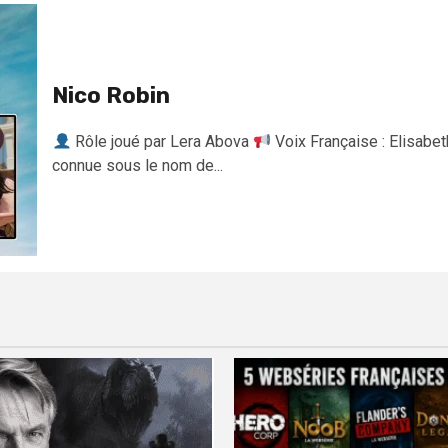
Nico Robin
Rôle joué par Lera Abova
Voix Française : Elisabe
connue sous le nom de...