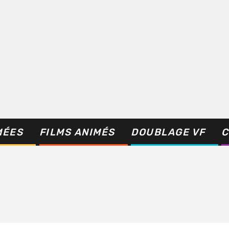
MÉES
FILMS ANIMÉS
DOUBLAGE VF
C