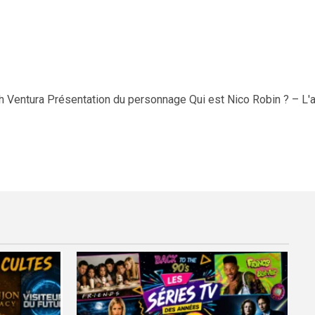
th Ventura Présentation du personnage Qui est Nico Robin ? – L