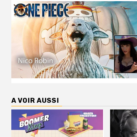
A VOIR AUSSI