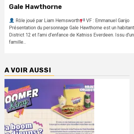
Gale Hawthorne
Rôle joué par Liam Hemsworth
VF : Emmanuel Garijo
Présentation du personnage Gale Hawthorne est un habitant
District 12 et l’ami d’enfance de Katniss Everdeen. Issu d’u
famille...
A VOIR AUSSI