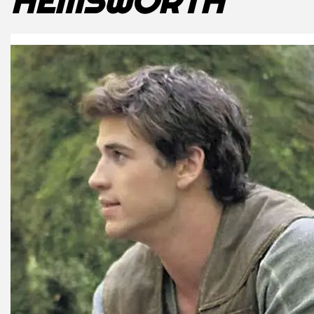
HEMSWORTH