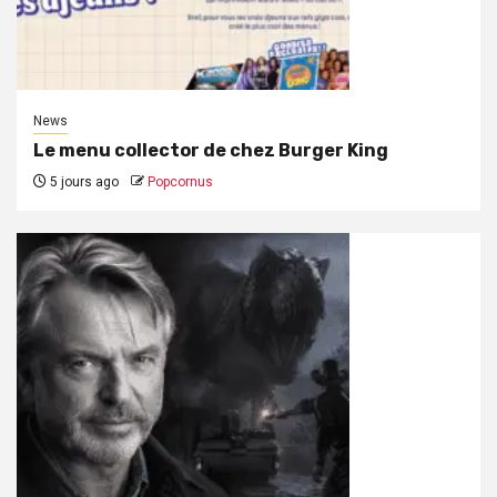
News
Le menu collector de chez Burger King
5 jours ago
Popcornus