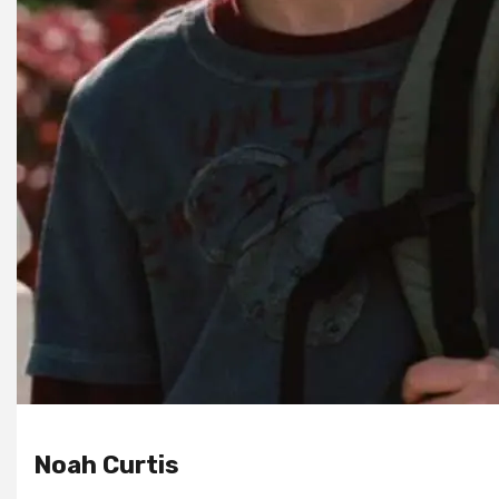
Noah Curtis