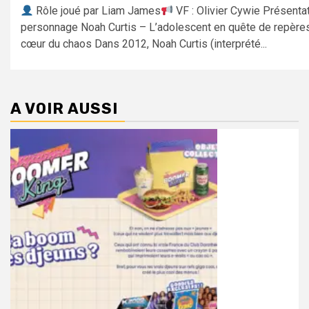
Rôle joué par Liam James
VF : Olivier Cywie Présenta
personnage Noah Curtis – L’adolescent en quête de repère
cœur du chaos Dans 2012, Noah Curtis (interprété...
A VOIR AUSSI