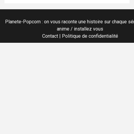
Planete-Popcorn : on vous raconte une histoire sur chaque sér
anime / installez vous
Contact
|
Politique de confidentialité