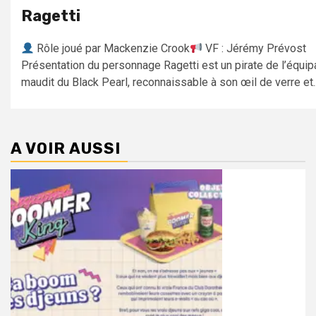
Ragetti
Rôle joué par Mackenzie Crook
VF : Jérémy Prévost
Présentation du personnage Ragetti est un pirate de l’équi
maudit du Black Pearl, reconnaissable à son œil de verre et..
A VOIR AUSSI