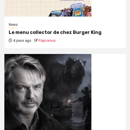
News
Le menu collector de chez Burger King
4 jours ago
Popcornus