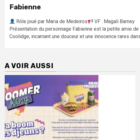
Fabienne
Rôle joué par Maria de Medeiros
VF : Magali Barney
Présentation du personnage Fabienne est la petite amie de
Coolidge, incarnant une douceur et une innocence rares dans.
A VOIR AUSSI