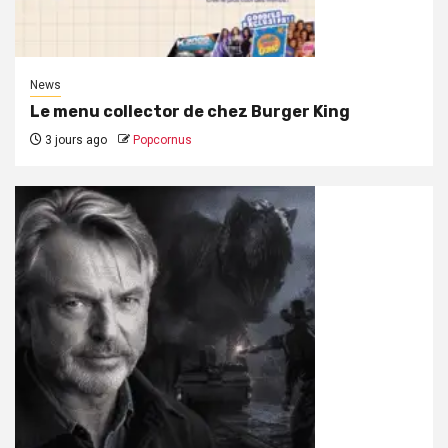
News
Le menu collector de chez Burger King
3 jours ago
Popcornus