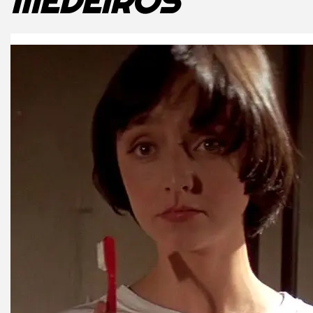
MEDEIROS