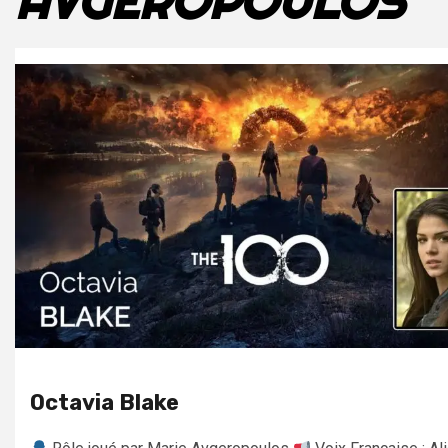
AVGEROPOULOS
Octavia Blake