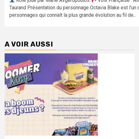
Rôle joué par Marie Avgeropoulos
Voix Française : Al
Taurand Présentation du personnage Octavia Blake est l’un
personnages qui connaît la plus grande évolution au fil de...
A VOIR AUSSI