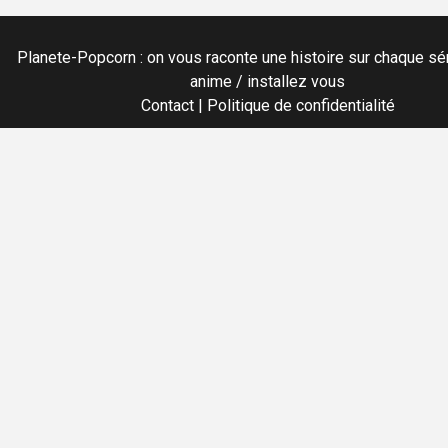
Planete-Popcorn : on vous raconte une histoire sur chaque sér
anime / installez vous
Contact
|
Politique de confidentialité