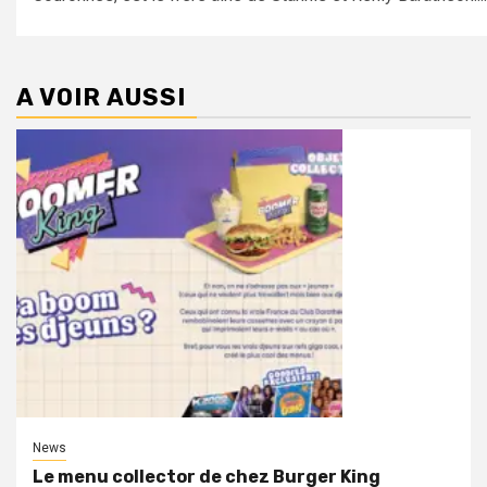
A VOIR AUSSI
News
Le menu collector de chez Burger King