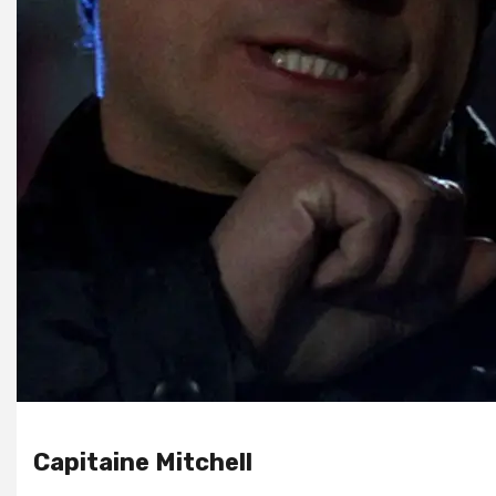
Capitaine Mitchell