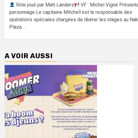
Rôle joué par Matt Landers
VF : Michel Vigné Présenta
personnage Le capitaine Mitchell est le responsable des
opérations spéciales chargées de libérer les otages au Na
Plaza....
A VOIR AUSSI