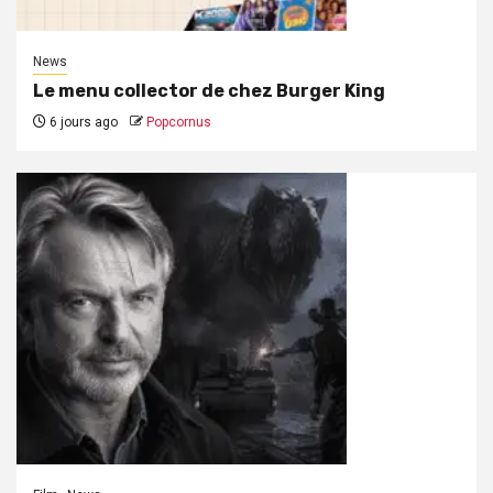
News
Le menu collector de chez Burger King
6 jours ago
Popcornus