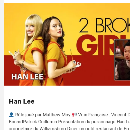
Han Lee
Rôle joué par Matthew Moy
Voix Française : Vincent 
BoüardPatrick Guillemin Présentation du personnage Han Le
propriétaire du Williamsburg Diner, un petit restaurant de Bro