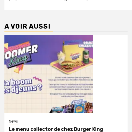
A VOIR AUSSI
News
Le menu collector de chez Burger King