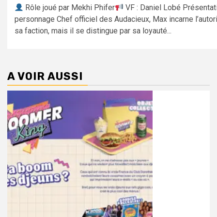
Rôle joué par Mekhi Phifer
VF : Daniel Lobé Présentat
personnage Chef officiel des Audacieux, Max incarne l’autor
sa faction, mais il se distingue par sa loyauté...
A VOIR AUSSI