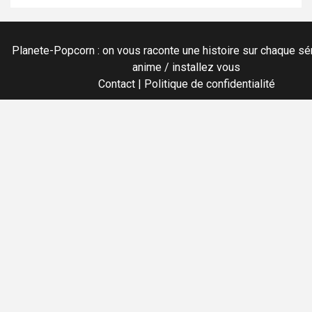
Planete-Popcorn : on vous raconte une histoire sur chaque sér
anime / installez vous
Contact
|
Politique de confidentialité