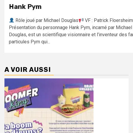
Hank Pym
Rôle joué par Michael Douglas
VF : Patrick Floershei
Présentation du personnage Hank Pym, incarné par Michael
Douglas, est un scientifique visionnaire et l’inventeur des 
particules Pym qui...
A VOIR AUSSI