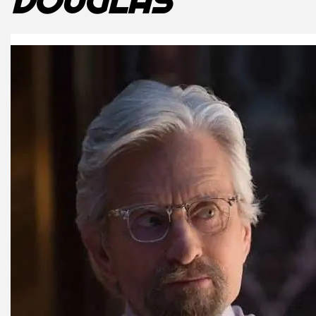
DOUGLAS