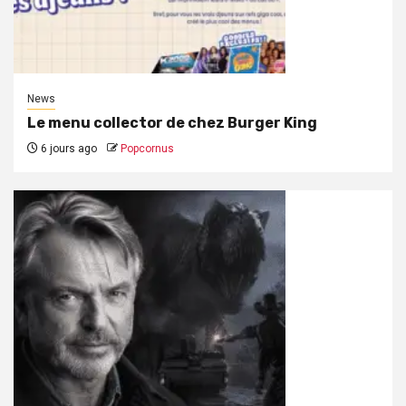
News
Le menu collector de chez Burger King
6 jours ago
Popcornus