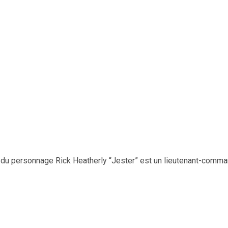
 du personnage Rick Heatherly “Jester” est un lieutenant-comma