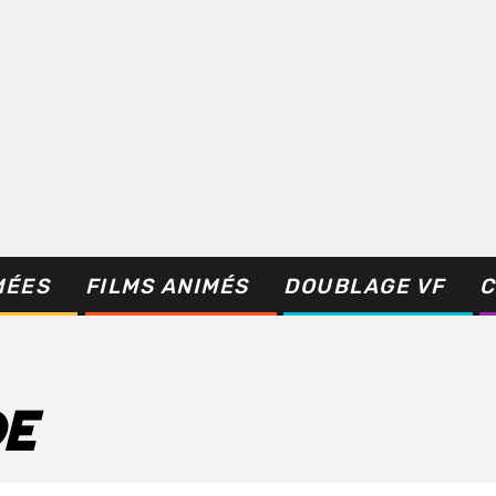
MÉES
FILMS ANIMÉS
DOUBLAGE VF
C
DE