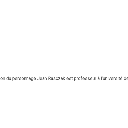
on du personnage Jean Rasczak est professeur à l’université de