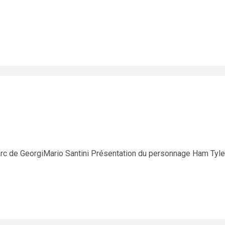
rc de GeorgiMario Santini Présentation du personnage Ham Tyle