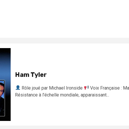
Ham Tyler
Rôle joué par Michael Ironside
Voix Française : Ma
Résistance à l’échelle mondiale, apparaissant...