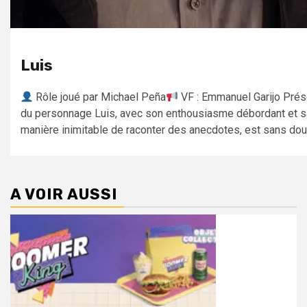
Luis
Rôle joué par Michael Peña
VF : Emmanuel Garijo Prés
du personnage Luis, avec son enthousiasme débordant et s
manière inimitable de raconter des anecdotes, est sans doute
A VOIR AUSSI