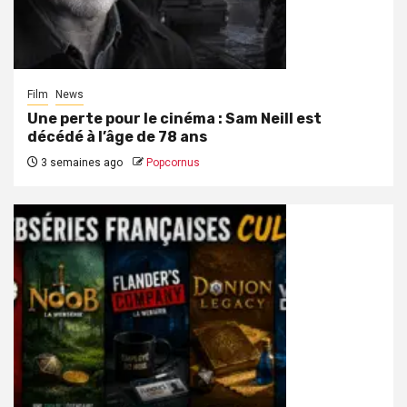
Film
News
Une perte pour le cinéma : Sam Neill est
décédé à l’âge de 78 ans
3 semaines ago
Popcornus