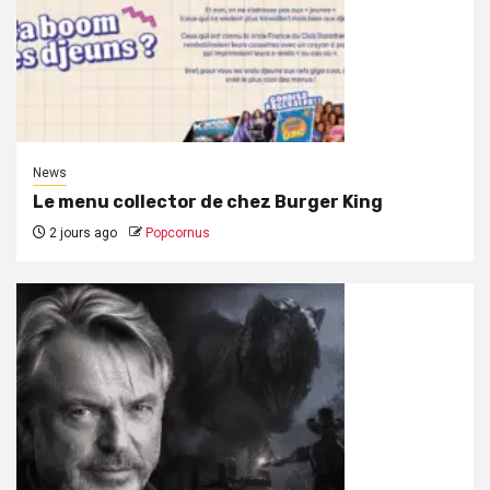
News
Le menu collector de chez Burger King
2 jours ago
Popcornus