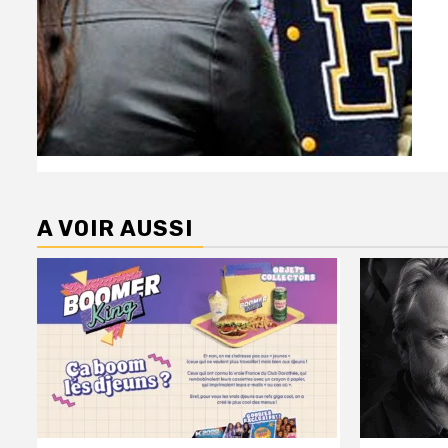
A VOIR AUSSI