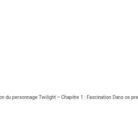
n du personnage Twilight – Chapitre 1 : Fascination Dans ce pr