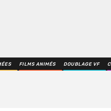
MÉES
FILMS ANIMÉS
DOUBLAGE VF
C