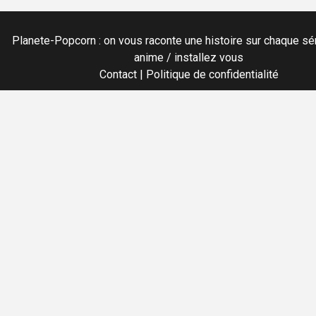
Planete-Popcorn : on vous raconte une histoire sur chaque sér
anime / installez vous
Contact
|
Politique de confidentialité