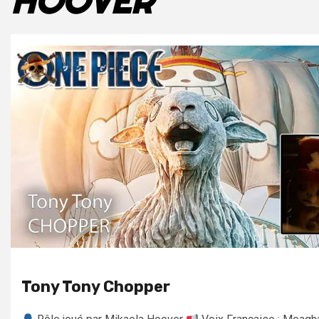
HOOVER
Tony Tony Chopper