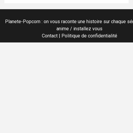
Planete-Popcorn : on vous raconte une histoire sur chaque sér
anime / installez vous
Contact
|
Politique de confidentialité