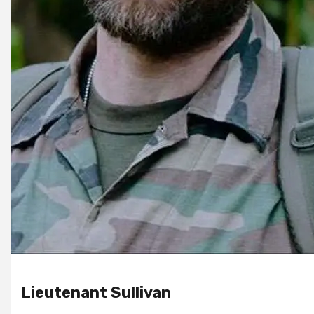
Lieutenant Sullivan