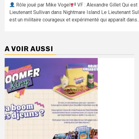
Rôle joué par Mike Vogel
VF : Alexandre Gillet Qui est 
Lieutenant Sullivan dans Nightmare Island Le Lieutenant Sul
est un militaire courageux et expérimenté qui apparaît dans..
A VOIR AUSSI