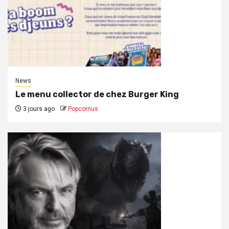
News
Le menu collector de chez Burger King
3 jours ago
Popcornus