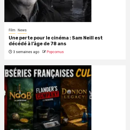
Film
News
Une perte pour le cinéma : Sam Neill est
décédé à l’âge de 78 ans
3 semaines ago
Popcornus