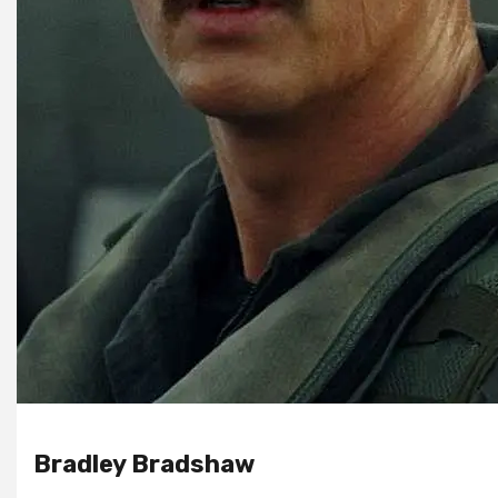
Bradley Bradshaw