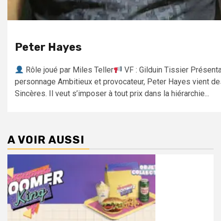
Peter Hayes
Rôle joué par Miles Teller
VF : Gilduin Tissier Présent
personnage Ambitieux et provocateur, Peter Hayes vient de
Sincères. Il veut s’imposer à tout prix dans la hiérarchie...
A VOIR AUSSI