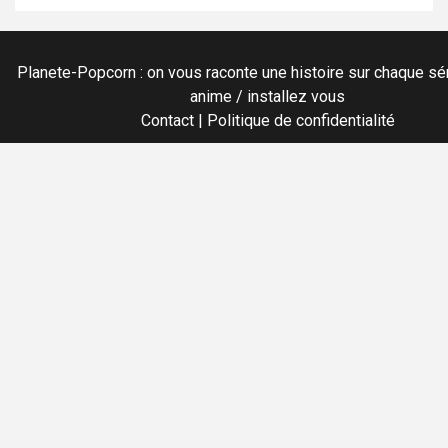
Planete-Popcorn : on vous raconte une histoire sur chaque sér
anime / installez vous
Contact
|
Politique de confidentialité