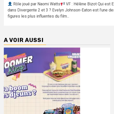
Rôle joué par Naomi Watts
VF : Hélène Bizot Qui est 
dans Divergente 2 et 3 ? Evelyn Johnson-Eaton est l’une de
figures les plus influentes du film...
A VOIR AUSSI