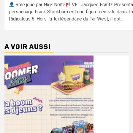
Rôle joué par Nick Nolte
VF : Jacques Frantz Présenta
personnage Frank Stockburn est une figure centrale dans T
Ridiculous 6. Hors-la-loi légendaire du Far West, il est...
A VOIR AUSSI