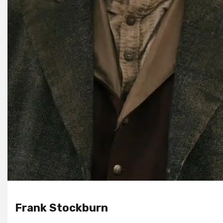
Frank Stockburn