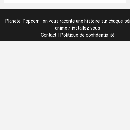
Planete-Popcorn : on vous raconte une histoire sur chaque sér
anime / installez vous
Contact
|
Politique de confidentialité