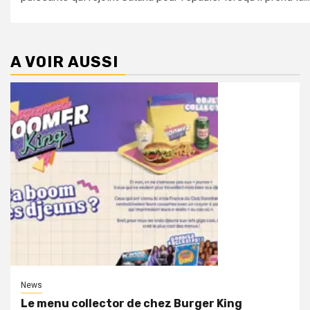
A VOIR AUSSI
News
Le menu collector de chez Burger King