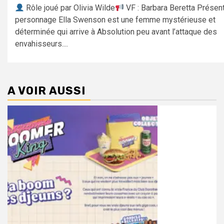
Rôle joué par Olivia Wilde
VF : Barbara Beretta Présen
personnage Ella Swenson est une femme mystérieuse et
déterminée qui arrive à Absolution peu avant l’attaque des
envahisseurs....
A VOIR AUSSI