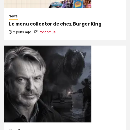
News
Le menu collector de chez Burger King
2 jours ago
Popcornus