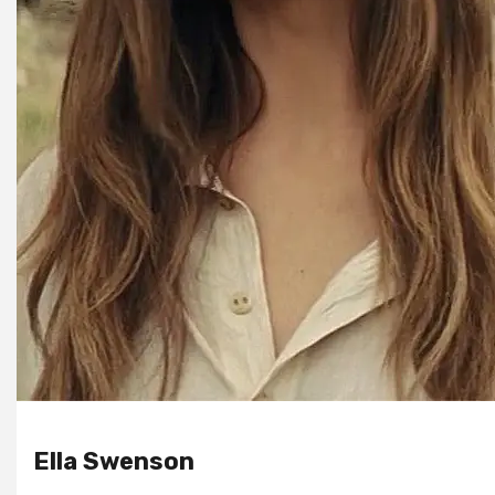
Ella Swenson