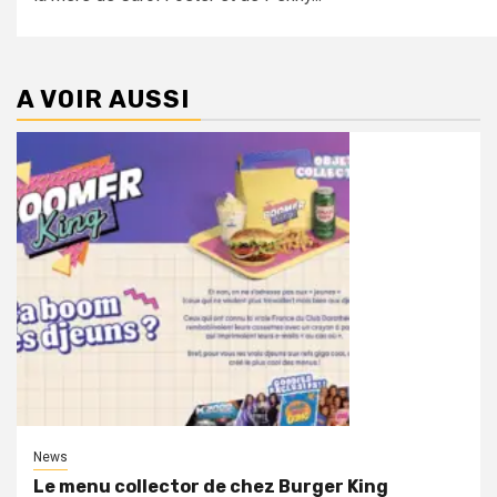
A VOIR AUSSI
News
Le menu collector de chez Burger King