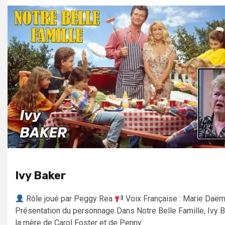
Ivy Baker
Rôle joué par Peggy Rea
Voix Française : Marie Daë
Présentation du personnage Dans Notre Belle Famille, Ivy B
la mère de Carol Foster et de Penny...