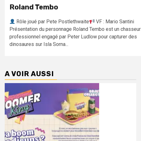
Roland Tembo
Rôle joué par Pete Postlethwaite
VF : Mario Santini
Présentation du personnage Roland Tembo est un chasseur
professionnel engagé par Peter Ludlow pour capturer des
dinosaures sur Isla Sorna...
A VOIR AUSSI