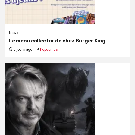
News
Le menu collector de chez Burger King
5 jours ago
Popcornus