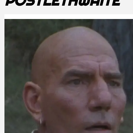
POSTLETHWAITE