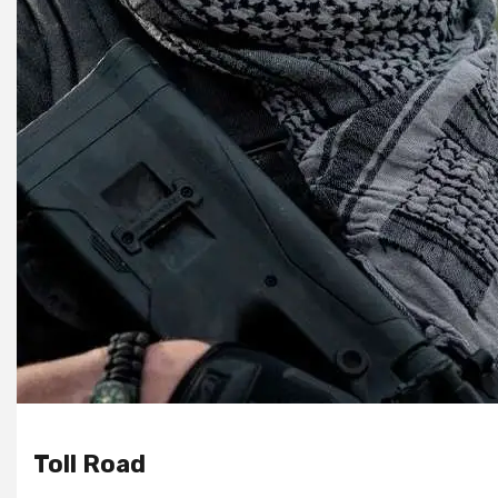
Toll Road