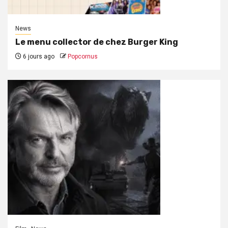
News
Le menu collector de chez Burger King
6 jours ago
Popcornus