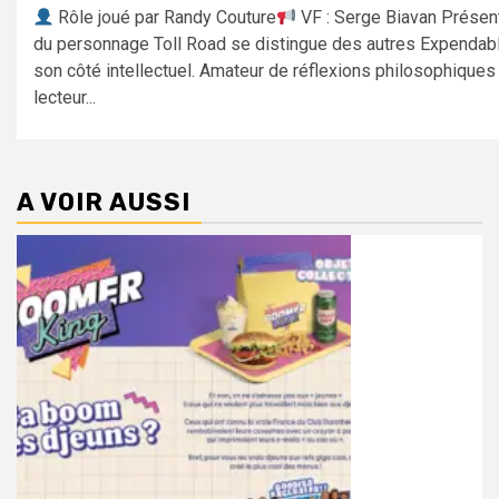
Rôle joué par Randy Couture
VF : Serge Biavan Présen
du personnage Toll Road se distingue des autres Expendab
son côté intellectuel. Amateur de réflexions philosophiques
lecteur...
A VOIR AUSSI