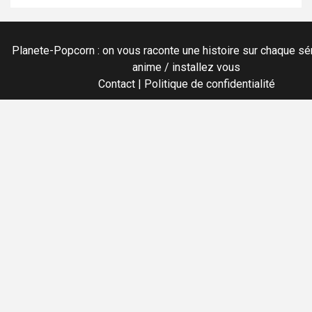
Planete-Popcorn : on vous raconte une histoire sur chaque sér
anime / installez vous
Contact
|
Politique de confidentialité