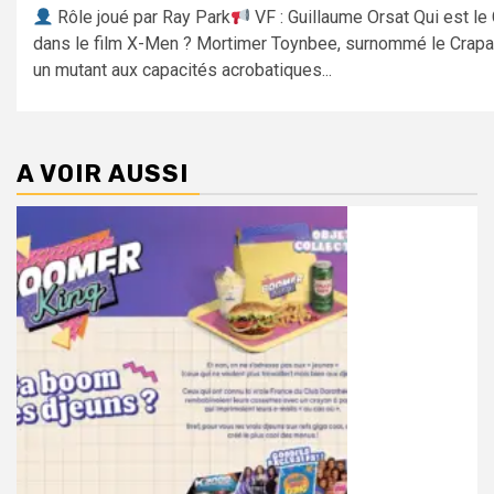
Rôle joué par Ray Park
VF : Guillaume Orsat Qui est le
dans le film X-Men ? Mortimer Toynbee, surnommé le Crapa
un mutant aux capacités acrobatiques...
A VOIR AUSSI