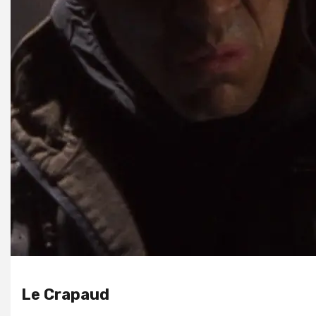
Le Crapaud