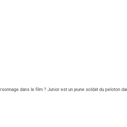
sonnage dans le film ? Junior est un jeune soldat du peloton da