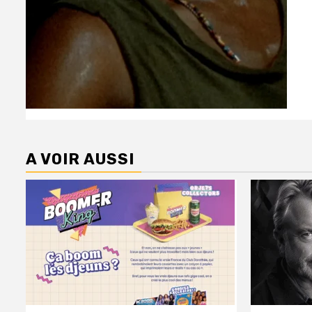
A VOIR AUSSI