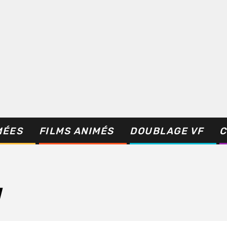
MÉES
FILMS ANIMÉS
DOUBLAGE VF
C