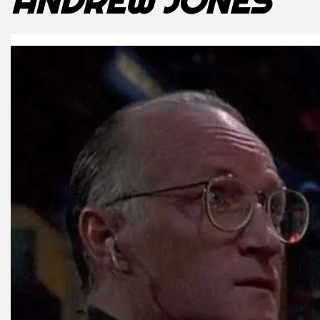
ANDREW JONES