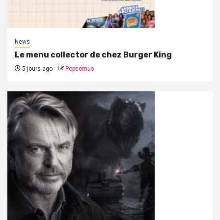
News
Le menu collector de chez Burger King
5 jours ago
Popcornus