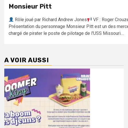
Monsieur Pitt
Rôle joué par Richard Andrew Jones
VF : Roger Crouz
Présentation du personnage Monsieur Pitt est un des merc
chargé de pirater le poste de pilotage de l'USS Missouri....
A VOIR AUSSI