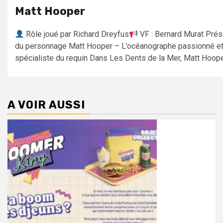
Matt Hooper
Rôle joué par Richard Dreyfus
VF : Bernard Murat Prés
du personnage Matt Hooper – L’océanographe passionné e
spécialiste du requin Dans Les Dents de la Mer, Matt Hooper
A VOIR AUSSI