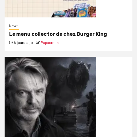
News
Le menu collector de chez Burger King
6 jours ago
Popcornus