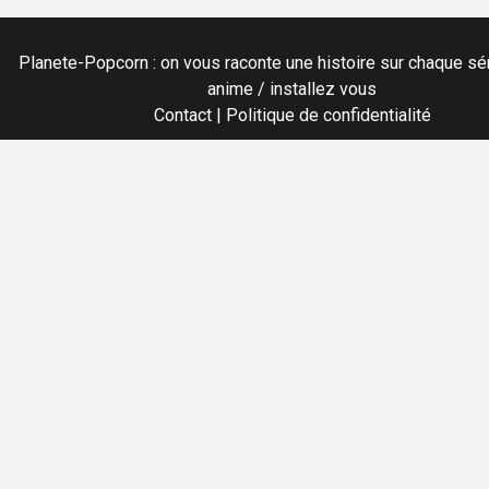
Planete-Popcorn : on vous raconte une histoire sur chaque sér
anime / installez vous
Contact
|
Politique de confidentialité