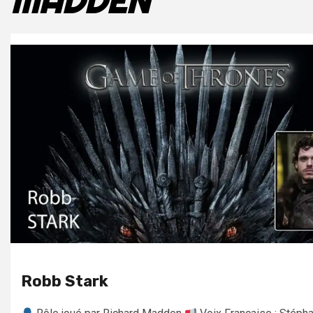
MADDEN
Robb Stark