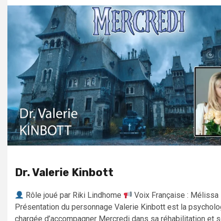
Dr. Valerie Kinbott
Rôle joué par Riki Lindhome
Voix Française : Mélissa
Présentation du personnage Valerie Kinbott est la psychol
chargée d’accompagner Mercredi dans sa réhabilitation et 