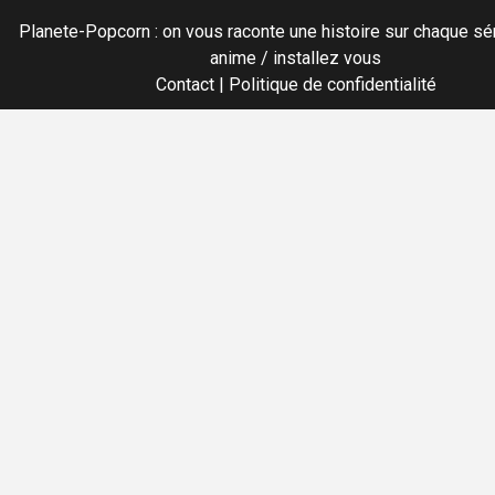
Planete-Popcorn : on vous raconte une histoire sur chaque sér
anime / installez vous
Contact
|
Politique de confidentialité