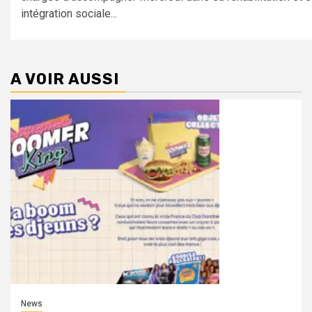
intégration sociale...
A VOIR AUSSI
News