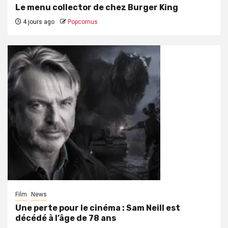
Le menu collector de chez Burger King
4 jours ago
Popcornus
Film
News
Une perte pour le cinéma : Sam Neill est
décédé à l’âge de 78 ans