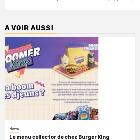
A VOIR AUSSI
News
Le menu collector de chez Burger King