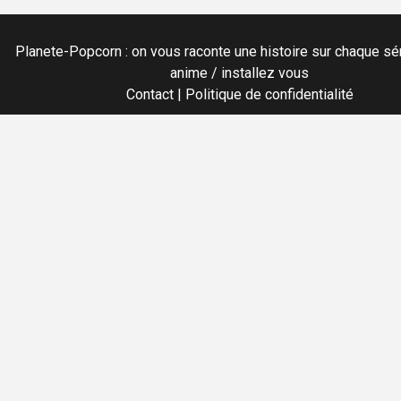
Planete-Popcorn : on vous raconte une histoire sur chaque sér
anime / installez vous
Contact
|
Politique de confidentialité