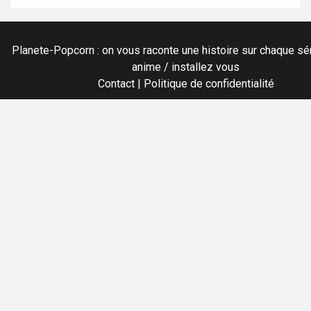
Planete-Popcorn : on vous raconte une histoire sur chaque sér
anime / installez vous
Contact
|
Politique de confidentialité