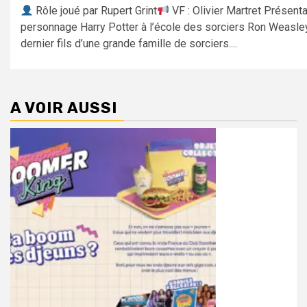
Rôle joué par Rupert Grint
VF : Olivier Martret Présent
personnage Harry Potter à l’école des sorciers Ron Weasley
dernier fils d’une grande famille de sorciers....
A VOIR AUSSI