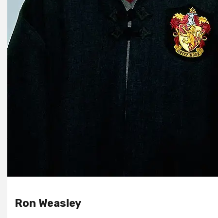
Ron Weasley