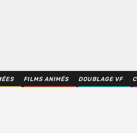
MÉES
FILMS ANIMÉS
DOUBLAGE VF
C