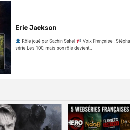
Eric Jackson
Rôle joué par Sachin Sahel
Voix Française : Stéph
série Les 100, mais son rôle devient...