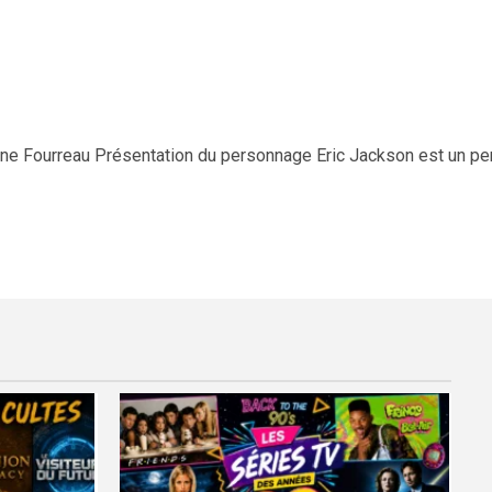
ane Fourreau Présentation du personnage Eric Jackson est un pe