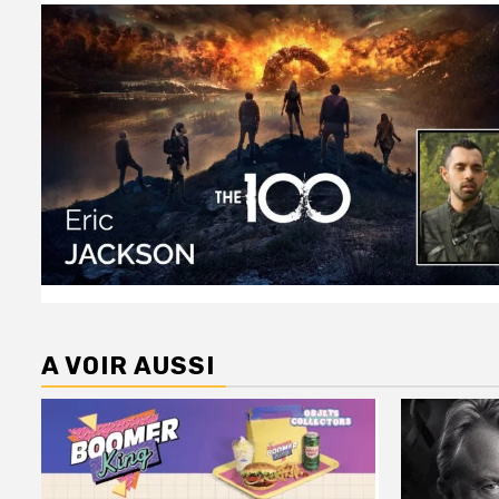
A VOIR AUSSI